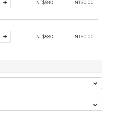
NT$580
NT$0.00
NT$580
NT$0.00