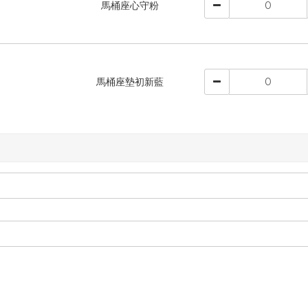
馬桶座心守粉
馬桶座墊初新藍