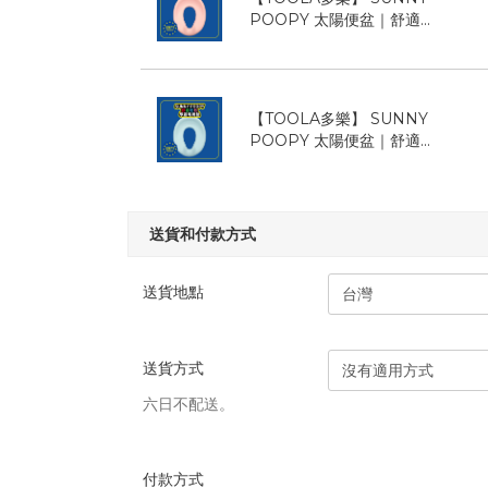
POOPY 太陽便盆｜舒適...
【TOOLA多樂】 SUNNY
POOPY 太陽便盆｜舒適...
送貨和付款方式
送貨地點
送貨方式
六日不配送。
付款方式