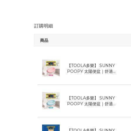
訂購明細
商品
【TOOLA多樂】 SUNNY
POOPY 太陽便盆｜舒適...
【TOOLA多樂】 SUNNY
POOPY 太陽便盆｜舒適...
【TOOLA多樂】 SUNNY