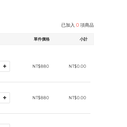
已加入
0
項商品
單件價格
小計
NT$880
NT$0.00
NT$880
NT$0.00