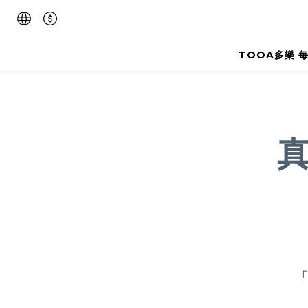
TOOA多樂 