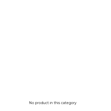
No product in this category