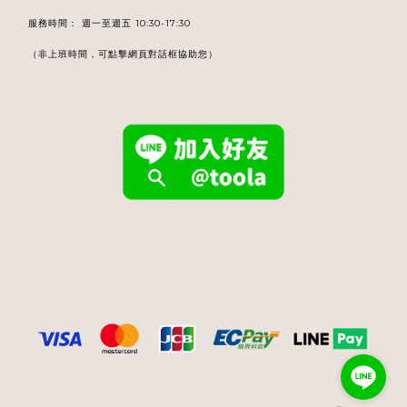
服務時間： 週一至週五 10:30-17:30
（非上班時間，可點擊網頁對話框協助您）