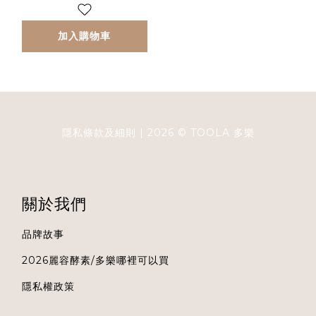
加入購物車
隱私條款及細則
| 2026 ©
TOOLA
多樂
關於我們
品牌故事
2026麗容酵素/多樂哪裡可以買
隱私權政策