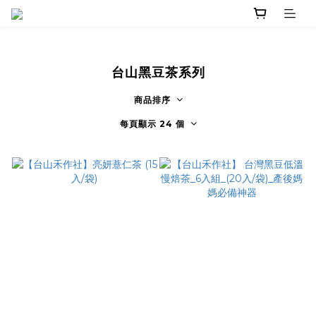
台山黑豆茶系列
商品排序
每頁顯示 24 個