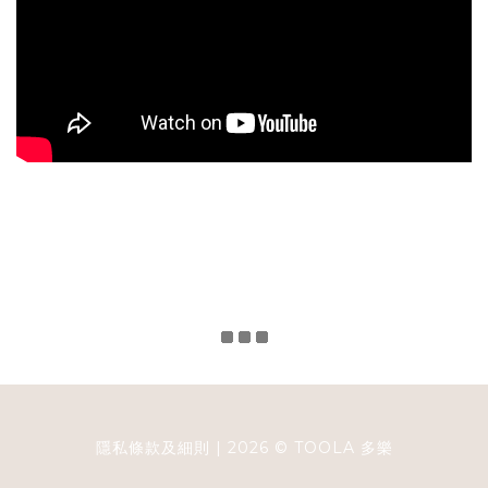
隱私條款及細則
| 2026 ©
TOOLA
多樂