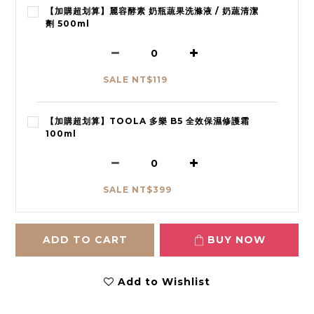
【加購超划算】麗容酵素 奶瓶蔬果洗滌液 / 奶蔬清潔
劑 500ml
SALE NT$119
【加購超划算】TOOLA 多樂 B5 全效保濕修護霜
100ml
SALE NT$399
ADD TO CART
BUY NOW
Add to Wishlist