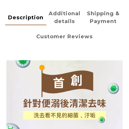
Additional
Shipping &
Description
details
Payment
Customer Reviews