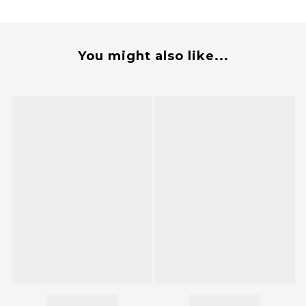
You might also like...