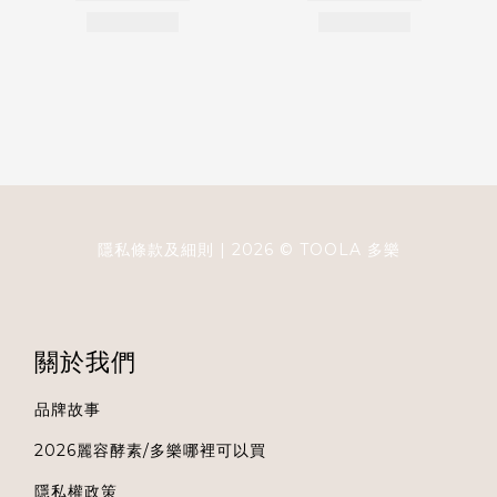
隱私條款及細則
| 2026 ©
TOOLA
多樂
關於我們
品牌故事
2026麗容酵素/多樂哪裡可以買
隱私權政策