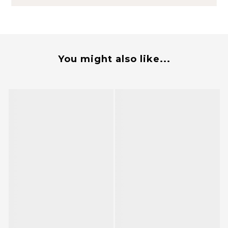
You might also like...