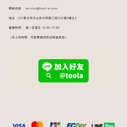
聯絡信箱：
service@tool-a.com
地址：221新北市汐止區大同路三段202號5樓之3
服務時間： 週一至週五 10:30-17:30
（非上班時間，可點擊網頁對話框協助您）