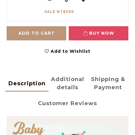
SALE NT$369
ADD TO CART
BUY NOW
Add to Wishlist
Additional
Shipping &
Description
details
Payment
Customer Reviews