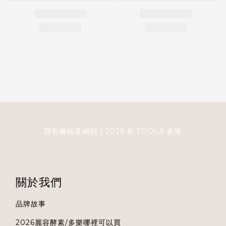
隱私條款及細則
| 2026 ©
TOOLA
多樂
關於我們
品牌故事
2026麗容酵素/多樂哪裡可以買