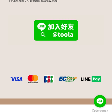
（非上班時間，可點擊網頁對話框協助您）
BUY NOW