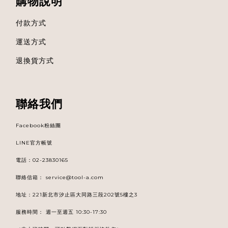
購物說明
付款方式
運送方式
退換貨方式
聯絡我們
Facebook粉絲團
LINE官方帳號
電話
：
02-23830165
聯絡信箱：
service@tool-a.com
地址：221新北市汐止區大同路三段202號5樓之3
服務時間： 週一至週五 10:30-17:30