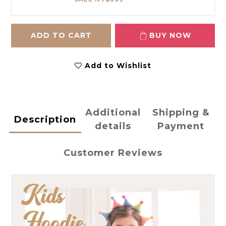
ADD TO CART
BUY NOW
Add to Wishlist
Additional
Shipping &
Description
details
Payment
Customer Reviews