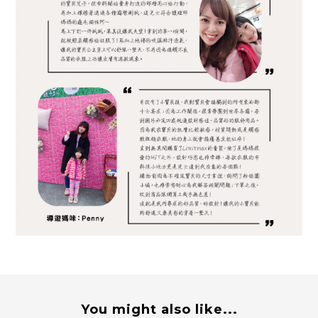
You might also like...