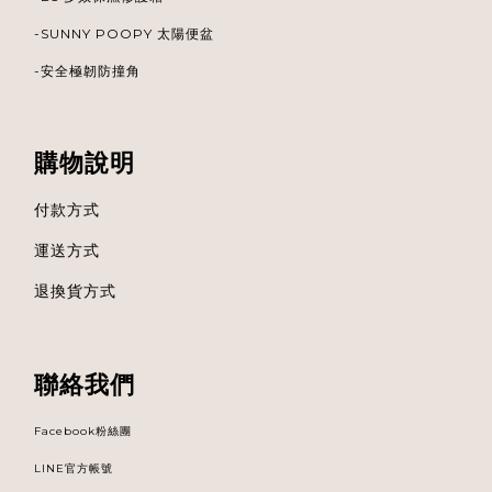
-
SUNNY POOPY 太陽便盆
-安全極韌防撞角
購物說明
付款方式
運送方式
退換貨方式
聯絡我們
Facebook粉絲團
LINE官方帳號