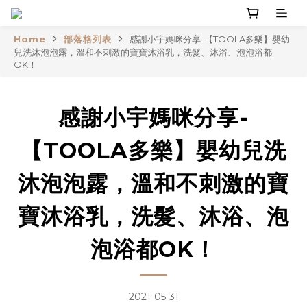
Home
部落格列表
感謝小宇媽咪分享-【TOOLA多樂】嬰幼
兒洗沐泡泡露，溫和不刺激的寶寶沐浴乳，洗髮、沐浴、泡泡浴都
OK！
感謝小宇媽咪分享-
【TOOLA多樂】嬰幼兒洗
沐泡泡露，溫和不刺激的寶
寶沐浴乳，洗髮、沐浴、泡
泡浴都OK！
2021-05-31