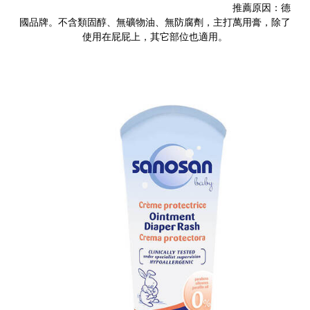
推薦原因：德
國品牌。不含類固醇、無礦物油、無防腐劑，主打萬用膏，除了
使用在屁屁上，其它部位也適用。