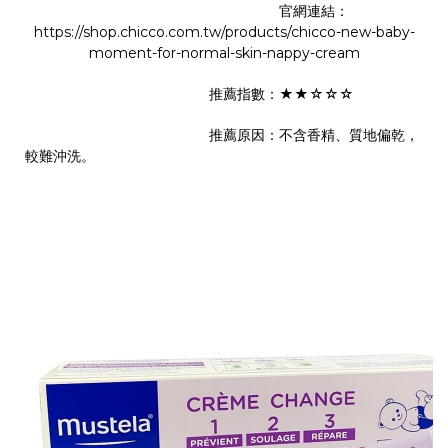
官網連結：
https://shop.chicco.com.tw/products/chicco-new-baby-
moment-for-normal-skin-nappy-cream
推薦指數：★★☆☆☆
推薦原因：不含香精、質地偏乾，
較難沖洗。