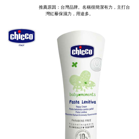
推薦原因：台灣品牌。名稱很簡潔有力，主打台
灣紅藜保濕力，用途多。