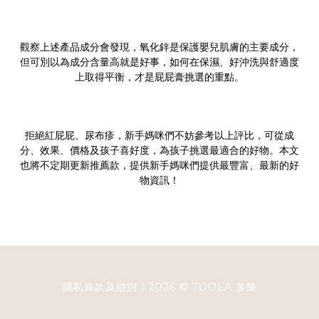
觀察上述產品成分會發現，氧化鋅是保護嬰兒肌膚的主要成分，
但可別以為成分含量高就是好事，如何在保濕、好沖洗與舒適度
上取得平衡，才是屁屁膏挑選的重點。
拒絕紅屁屁、尿布疹，新手媽咪們不妨參考以上評比，可從成
分、效果、價格及孩子喜好度，為孩子挑選最適合的好物。本文
也將不定期更新推薦款，提供新手媽咪們提供最豐富、最新的好
物資訊！
隱私條款及細則
| 2026 ©
TOOLA
多樂