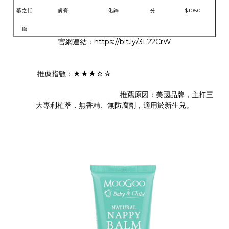
慕之恬
膚膏
化鋅
分
$1050
廊
官網連結：https://bit.ly/3L22CrW
推薦指數：★★★☆☆
推薦原因：美國品牌，主打三
大專利植萃，無香精、無防腐劑，適用於新生兒。