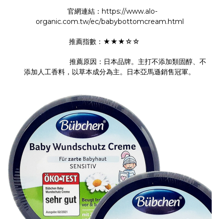
官網連結：https://www.alo-
organic.com.tw/ec/babybottomcream.html
推薦指數：★★★☆☆
推薦原因：日本品牌。主打不添加類固醇、不
添加人工香料，以草本成分為主。日本亞馬遜銷售冠軍。