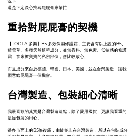
況下
還是下定決心找尋屁屁膏來幫忙
重拾對屁屁膏的契機
【TOOLA 多樂】B5 多效保濕修護霜，主要含有以上說的B5、
積雪草、多種天然植萃成分，並無香料、無色素、低敏感的修護
霜，拿來擦寶寶的私密部位，會比較放心。
而且成分來自於德國、韓國、日本、美國，並在台灣製造，讓我
願意給屁屁膏一個機會。
台灣製造、包裝細心清晰
我最喜歡的其實是台灣製造這點，除了愛用國貨，更讓我看重的
是從包裝的用心。
很多市面上的B5修復霜，由於並非在台灣製造，所以在包裝成分