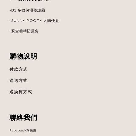
-B5 多效保濕修護霜
-
SUNNY POOPY 太陽便盆
-安全極韌防撞角
購物說明
付款方式
運送方式
退換貨方式
聯絡我們
Facebook粉絲團