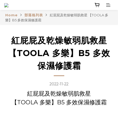
Home
部落格列表
紅屁屁及乾燥敏弱肌救星 【TOOLA 多
樂】B5 多效保濕修護霜
紅屁屁及乾燥敏弱肌救星
【TOOLA 多樂】B5 多效
保濕修護霜
2022-11-22
紅屁屁及乾燥敏弱肌救星
【TOOLA 多樂】B5 多效保濕修護霜