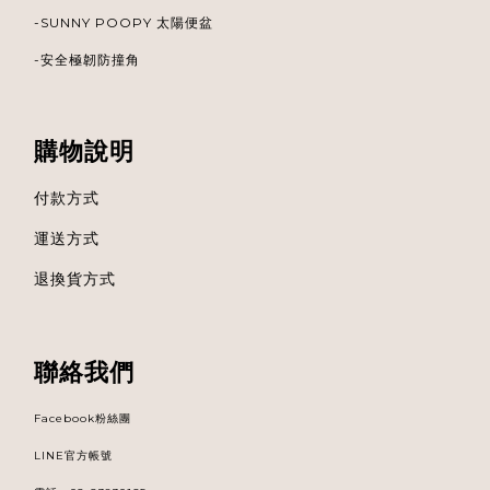
-
SUNNY POOPY 太陽便盆
-安全極韌防撞角
購物說明
付款方式
運送方式
退換貨方式
聯絡我們
Facebook粉絲團
LINE官方帳號