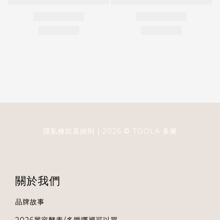
隱私條款及細則
| 2026 ©
TOOLA
多樂
關於我們
品牌故事