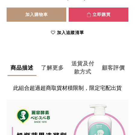
加入購物車
立即購買
加入追蹤清單
送貨及付
商品描述
了解更多
顧客評價
款方式
此組合超過超商取貨材積限制，限定宅配出貨