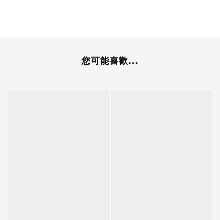
您可能喜歡...