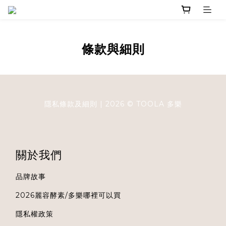
條款與細則
隱私條款及細則
| 2026 ©
TOOLA
多樂
關於我們
品牌故事
2026麗容酵素/多樂哪裡可以買
隱私權政策