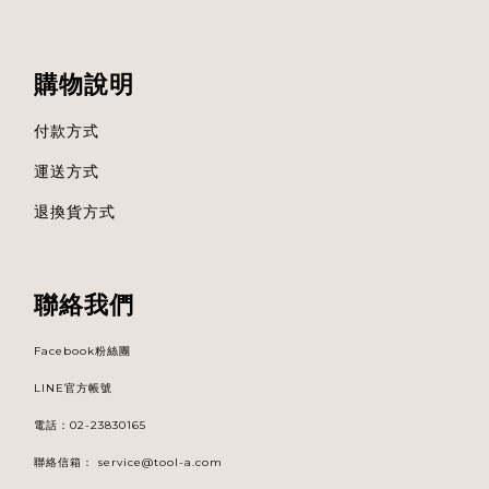
購物說明
付款方式
運送方式
退換貨方式
聯絡我們
Facebook粉絲團
LINE官方帳號
電話
：
02-23830165
聯絡信箱：
service@tool-a.com