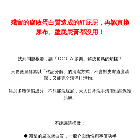
殘留的腐敗蛋白質造成的紅屁屁，再認真換
尿布、塗屁屁膏都沒用！
找到問題根源，讓「TOOLA 多樂」解決爸媽的煩惱！
只要微量酵素以「代謝分解」的清潔方式，不會對皮膚過度清
潔，又能完全潔淨排泄物。
添加多種保濕成分，不只能洗屁屁，大人日常洗手清潔也能保護
肌膚。
不建議這樣做：
● 殘留的腐敗蛋白質，一般介面活性劑事倍功半