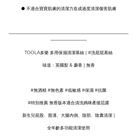
● 不適合寶寶肌膚的清潔力造成過度清潔傷害肌膚
————————————————————————————
————————–
TOOLA多樂 多用保濕清潔慕絲
| #洗屁屁慕絲
味道：英國梨 & 麝香 | 無香
#無酒精 #無色素 #低敏感 #保濕 #抗菌
#特別推薦 無香版本適合清洗媽咪產後惡露
新生兒屁股、股溝、大腿內側、陰部、陰囊清潔 |
全年齡多功能清潔使用