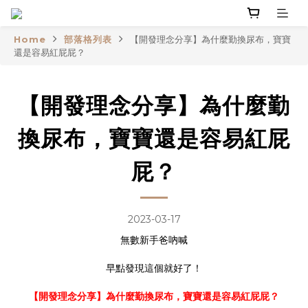
Home
部落格列表
【開發理念分享】為什麼勤換尿布，寶寶
還是容易紅屁屁？
【開發理念分享】為什麼勤
換尿布，寶寶還是容易紅屁
屁？
2023-03-17
無數新手爸吶喊
早點發現這個就好了！
【開發理念分享】為什麼勤換尿布，寶寶還是容易紅屁屁？