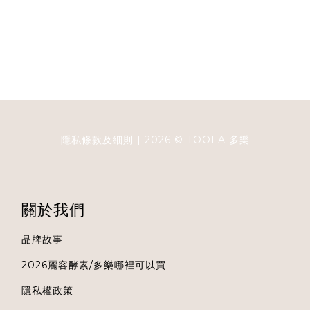
隱私條款及細則
| 2026 ©
TOOLA
多樂
關於我們
品牌故事
2026麗容酵素/多樂哪裡可以買
隱私權政策