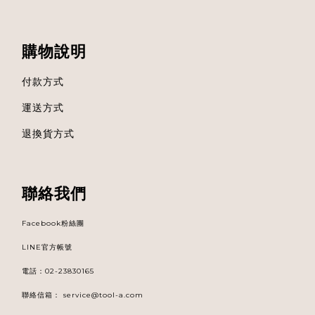
購物說明
付款方式
運送方式
退換貨方式
聯絡我們
Facebook粉絲團
LINE官方帳號
電話
：
02-23830165
聯絡信箱：
service@tool-a.com