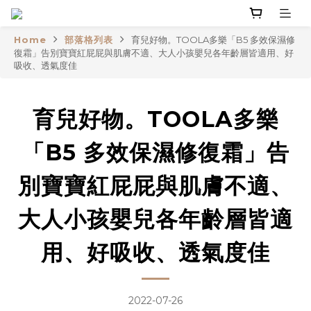
Home
部落格列表
育兒好物。TOOLA多樂「B5 多效保濕修
復霜」告別寶寶紅屁屁與肌膚不適、大人小孩嬰兒各年齡層皆適用、好
吸收、透氣度佳
育兒好物。TOOLA多樂
「B5 多效保濕修復霜」告
別寶寶紅屁屁與肌膚不適、
大人小孩嬰兒各年齡層皆適
用、好吸收、透氣度佳
2022-07-26