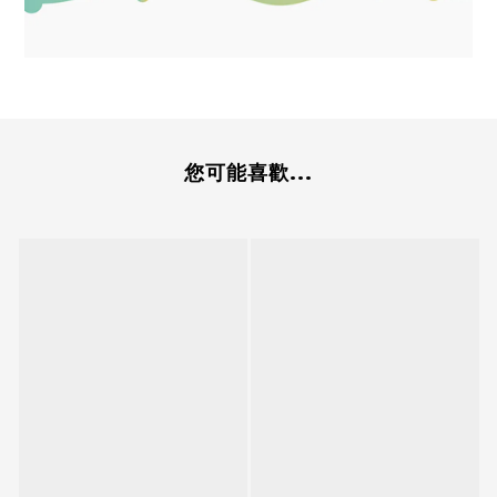
您可能喜歡...