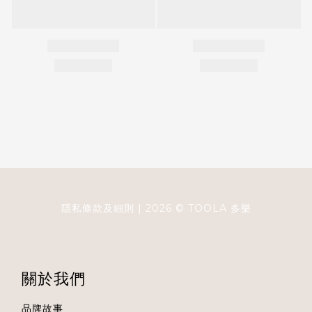
隱私條款及細則
| 2026 ©
TOOLA
多樂
關於我們
品牌故事