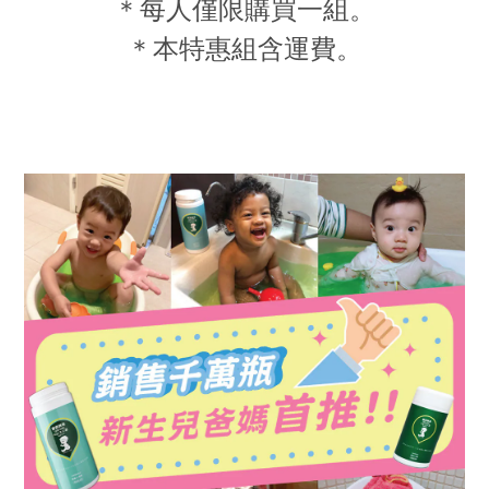
＊每人僅限購買一組。
＊本特惠組含運費。