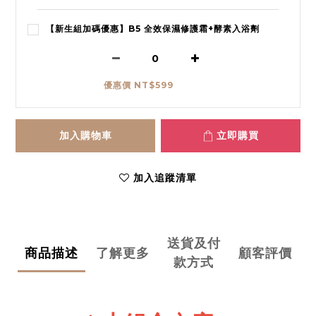
【新生組加碼優惠】B5 全效保濕修護霜+酵素入浴劑
優惠價 NT$599
加入購物車
立即購買
加入追蹤清單
送貨及付
商品描述
了解更多
顧客評價
款方式